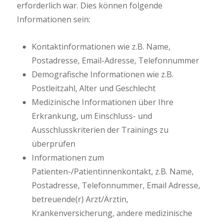
erforderlich war. Dies können folgende
Informationen sein:
Kontaktinformationen wie z.B. Name,
Postadresse, Email-Adresse, Telefonnummer
Demografische Informationen wie z.B.
Postleitzahl, Alter und Geschlecht
Medizinische Informationen über Ihre
Erkrankung, um Einschluss- und
Ausschlusskriterien der Trainings zu
überprüfen
Informationen zum
Patienten-/Patientinnenkontakt, z.B. Name,
Postadresse, Telefonnummer, Email Adresse,
betreuende(r) Arzt/Ärztin,
Krankenversicherung, andere medizinische