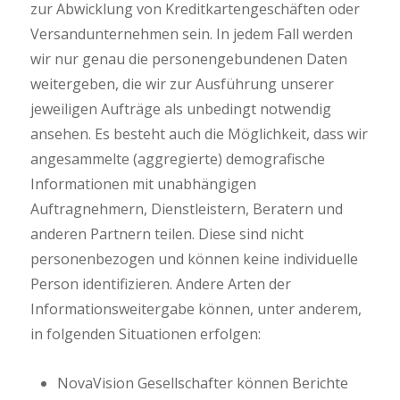
zur Abwicklung von Kreditkartengeschäften oder
Versandunternehmen sein. In jedem Fall werden
wir nur genau die personengebundenen Daten
weitergeben, die wir zur Ausführung unserer
jeweiligen Aufträge als unbedingt notwendig
ansehen. Es besteht auch die Möglichkeit, dass wir
angesammelte (aggregierte) demografische
Informationen mit unabhängigen
Auftragnehmern, Dienstleistern, Beratern und
anderen Partnern teilen. Diese sind nicht
personenbezogen und können keine individuelle
Person identifizieren. Andere Arten der
Informationsweitergabe können, unter anderem,
in folgenden Situationen erfolgen:
NovaVision Gesellschafter können Berichte