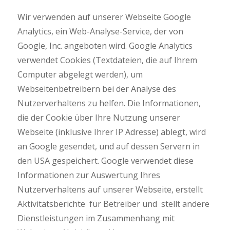
Wir verwenden auf unserer Webseite Google
Analytics, ein Web-Analyse-Service, der von
Google, Inc. angeboten wird. Google Analytics
verwendet Cookies (Textdateien, die auf Ihrem
Computer abgelegt werden), um
Webseitenbetreibern bei der Analyse des
Nutzerverhaltens zu helfen. Die Informationen,
die der Cookie über Ihre Nutzung unserer
Webseite (inklusive Ihrer IP Adresse) ablegt, wird
an Google gesendet, und auf dessen Servern in
den USA gespeichert. Google verwendet diese
Informationen zur Auswertung Ihres
Nutzerverhaltens auf unserer Webseite, erstellt
Aktivitätsberichte für Betreiber und stellt andere
Dienstleistungen im Zusammenhang mit