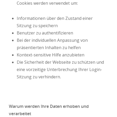
Cookies werden verwendet um:
Informationen über den Zustand einer
Sitzung zu speichern
Benutzer zu authentifizieren
Bei der individuellen Anpassung von
präsentierten Inhalten zu helfen
Kontext-sensitive Hilfe anzubieten
Die Sicherheit der Webseite zu schützen und
eine vorzeitige Unterbrechung Ihrer Login-
Sitzung zu verhindern.
Warum werden Ihre Daten erhoben und
verarbeitet