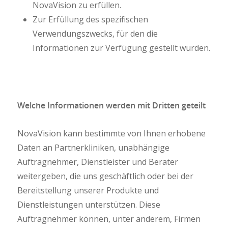
NovaVision zu erfüllen.
Zur Erfüllung des spezifischen
Verwendungszwecks, für den die
Informationen zur Verfügung gestellt wurden.
Welche Informationen werden mit Dritten geteilt
NovaVision kann bestimmte von Ihnen erhobene
Daten an Partnerkliniken, unabhängige
Auftragnehmer, Dienstleister und Berater
weitergeben, die uns geschäftlich oder bei der
Bereitstellung unserer Produkte und
Dienstleistungen unterstützen. Diese
Auftragnehmer können, unter anderem, Firmen