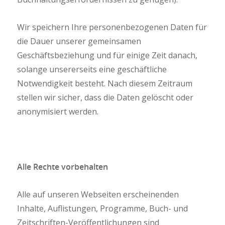
Wir speichern Ihre personenbezogenen Daten für
die Dauer unserer gemeinsamen
Geschäftsbeziehung und für einige Zeit danach,
solange unsererseits eine geschäftliche
Notwendigkeit besteht. Nach diesem Zeitraum
stellen wir sicher, dass die Daten gelöscht oder
anonymisiert werden.
Alle Rechte vorbehalten
Alle auf unseren Webseiten erscheinenden
Inhalte, Auflistungen, Programme, Buch- und
Zeitschriften-Veröffentlichungen sind