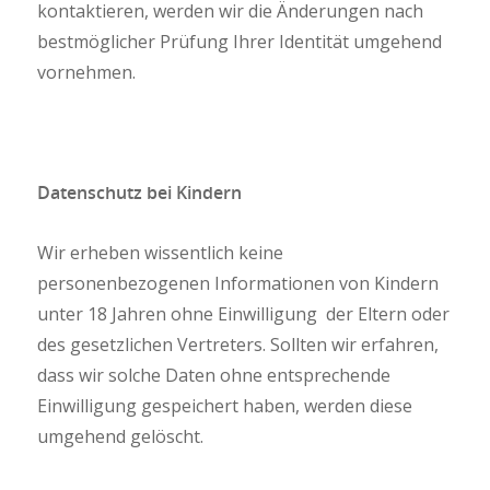
kontaktieren, werden wir die Änderungen nach
bestmöglicher Prüfung Ihrer Identität umgehend
vornehmen.
Datenschutz bei Kindern
Wir erheben wissentlich keine
personenbezogenen Informationen von Kindern
unter 18 Jahren ohne Einwilligung der Eltern oder
des gesetzlichen Vertreters. Sollten wir erfahren,
dass wir solche Daten ohne entsprechende
Einwilligung gespeichert haben, werden diese
umgehend gelöscht.