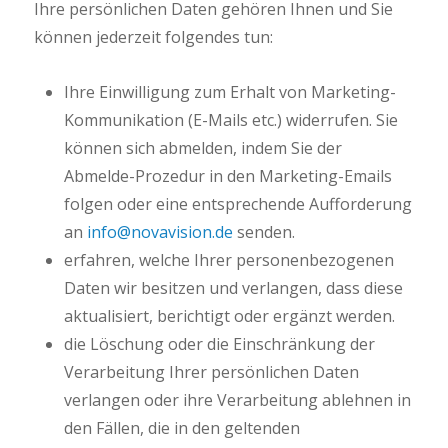
Ihre persönlichen Daten gehören Ihnen und Sie
können jederzeit folgendes tun:
Ihre Einwilligung zum Erhalt von Marketing-
Kommunikation (E-Mails etc.) widerrufen. Sie
können sich abmelden, indem Sie der
Abmelde-Prozedur in den Marketing-Emails
folgen oder eine entsprechende Aufforderung
an
info@novavision.de
senden.
erfahren, welche Ihrer personenbezogenen
Daten wir besitzen und verlangen, dass diese
aktualisiert, berichtigt oder ergänzt werden.
die Löschung oder die Einschränkung der
Verarbeitung Ihrer persönlichen Daten
verlangen oder ihre Verarbeitung ablehnen in
den Fällen, die in den geltenden