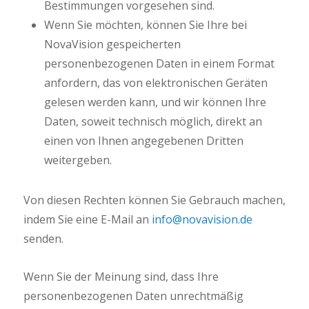
Bestimmungen vorgesehen sind.
Wenn Sie möchten, können Sie Ihre bei
NovaVision gespeicherten
personenbezogenen Daten in einem Format
anfordern, das von elektronischen Geräten
gelesen werden kann, und wir können Ihre
Daten, soweit technisch möglich, direkt an
einen von Ihnen angegebenen Dritten
weitergeben.
Von diesen Rechten können Sie Gebrauch machen,
indem Sie eine E-Mail an
info@novavision.de
senden.
Wenn Sie der Meinung sind, dass Ihre
personenbezogenen Daten unrechtmäßig