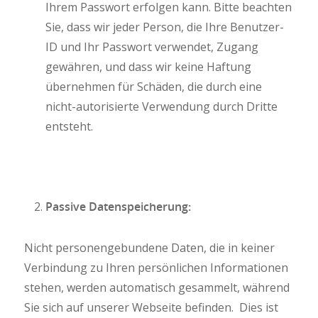
Ihrem Passwort erfolgen kann. Bitte beachten
Sie, dass wir jeder Person, die Ihre Benutzer-
ID und Ihr Passwort verwendet, Zugang
gewähren, und dass wir keine Haftung
übernehmen für Schäden, die durch eine
nicht-autorisierte Verwendung durch Dritte
entsteht.
Passive Datenspeicherung:
Nicht personengebundene Daten, die in keiner
Verbindung zu Ihren persönlichen Informationen
stehen, werden automatisch gesammelt, während
Sie sich auf unserer Webseite befinden. Dies ist