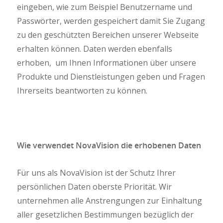
eingeben, wie zum Beispiel Benutzername und
Passwörter, werden gespeichert damit Sie Zugang
zu den geschützten Bereichen unserer Webseite
erhalten können. Daten werden ebenfalls
erhoben, um Ihnen Informationen über unsere
Produkte und Dienstleistungen geben und Fragen
Ihrerseits beantworten zu können.
Wie verwendet NovaVision die erhobenen Daten
Für uns als NovaVision ist der Schutz Ihrer
persönlichen Daten oberste Priorität. Wir
unternehmen alle Anstrengungen zur Einhaltung
aller gesetzlichen Bestimmungen bezüglich der