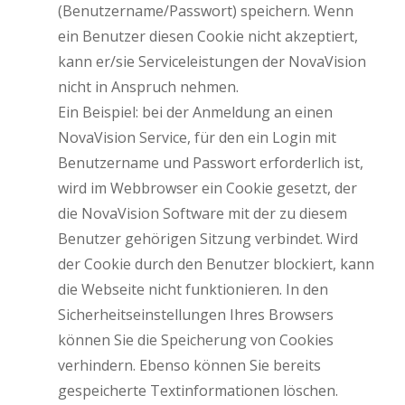
(Benutzername/Passwort) speichern. Wenn
ein Benutzer diesen Cookie nicht akzeptiert,
kann er/sie Serviceleistungen der NovaVision
nicht in Anspruch nehmen.
Ein Beispiel: bei der Anmeldung an einen
NovaVision Service, für den ein Login mit
Benutzername und Passwort erforderlich ist,
wird im Webbrowser ein Cookie gesetzt, der
die NovaVision Software mit der zu diesem
Benutzer gehörigen Sitzung verbindet. Wird
der Cookie durch den Benutzer blockiert, kann
die Webseite nicht funktionieren. In den
Sicherheitseinstellungen Ihres Browsers
können Sie die Speicherung von Cookies
verhindern. Ebenso können Sie bereits
gespeicherte Textinformationen löschen.