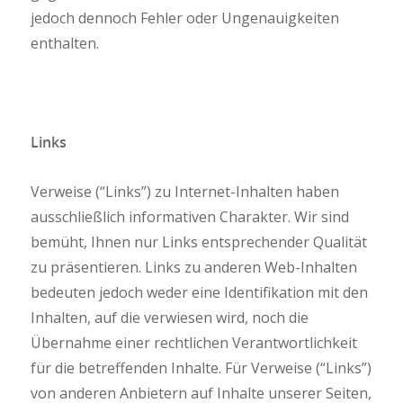
jedoch dennoch Fehler oder Ungenauigkeiten
enthalten.
Links
Verweise (“Links”) zu Internet-Inhalten haben
ausschließlich informativen Charakter. Wir sind
bemüht, Ihnen nur Links entsprechender Qualität
zu präsentieren. Links zu anderen Web-Inhalten
bedeuten jedoch weder eine Identifikation mit den
Inhalten, auf die verwiesen wird, noch die
Übernahme einer rechtlichen Verantwortlichkeit
für die betreffenden Inhalte. Für Verweise (“Links”)
von anderen Anbietern auf Inhalte unserer Seiten,