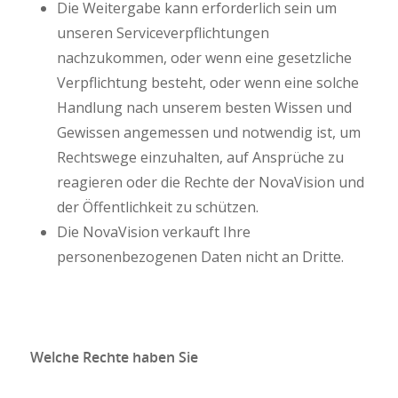
Die Weitergabe kann erforderlich sein um
unseren Serviceverpflichtungen
nachzukommen, oder wenn eine gesetzliche
Verpflichtung besteht, oder wenn eine solche
Handlung nach unserem besten Wissen und
Gewissen angemessen und notwendig ist, um
Rechtswege einzuhalten, auf Ansprüche zu
reagieren oder die Rechte der NovaVision und
der Öffentlichkeit zu schützen.
Die NovaVision verkauft Ihre
personenbezogenen Daten nicht an Dritte.
Welche Rechte haben Sie