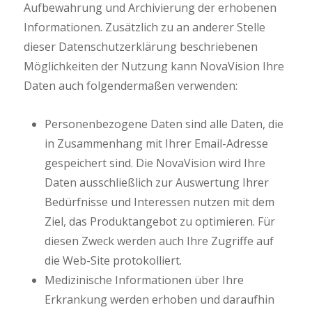
Aufbewahrung und Archivierung der erhobenen
Informationen. Zusätzlich zu an anderer Stelle
dieser Datenschutzerklärung beschriebenen
Möglichkeiten der Nutzung kann NovaVision Ihre
Daten auch folgendermaßen verwenden:
Personenbezogene Daten sind alle Daten, die
in Zusammenhang mit Ihrer Email-Adresse
gespeichert sind. Die NovaVision wird Ihre
Daten ausschließlich zur Auswertung Ihrer
Bedürfnisse und Interessen nutzen mit dem
Ziel, das Produktangebot zu optimieren. Für
diesen Zweck werden auch Ihre Zugriffe auf
die Web-Site protokolliert.
Medizinische Informationen über Ihre
Erkrankung werden erhoben und daraufhin