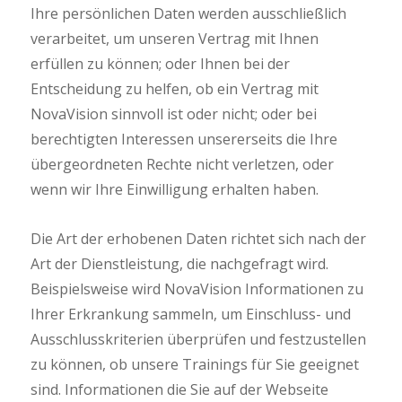
Ihre persönlichen Daten werden ausschließlich
verarbeitet, um unseren Vertrag mit Ihnen
erfüllen zu können; oder Ihnen bei der
Entscheidung zu helfen, ob ein Vertrag mit
NovaVision sinnvoll ist oder nicht; oder bei
berechtigten Interessen unsererseits die Ihre
übergeordneten Rechte nicht verletzen, oder
wenn wir Ihre Einwilligung erhalten haben.
Die Art der erhobenen Daten richtet sich nach der
Art der Dienstleistung, die nachgefragt wird.
Beispielsweise wird NovaVision Informationen zu
Ihrer Erkrankung sammeln, um Einschluss- und
Ausschlusskriterien überprüfen und festzustellen
zu können, ob unsere Trainings für Sie geeignet
sind. Informationen die Sie auf der Webseite