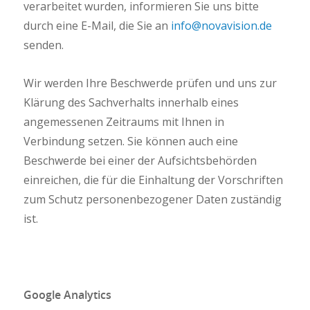
verarbeitet wurden, informieren Sie uns bitte
durch eine E-Mail, die Sie an
info@novavision.de
senden.
Wir werden Ihre Beschwerde prüfen und uns zur
Klärung des Sachverhalts innerhalb eines
angemessenen Zeitraums mit Ihnen in
Verbindung setzen. Sie können auch eine
Beschwerde bei einer der Aufsichtsbehörden
einreichen, die für die Einhaltung der Vorschriften
zum Schutz personenbezogener Daten zuständig
ist.
Google Analytics