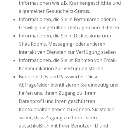
Informationen wie z.B. Krankengeschichte und
allgemeiner Gesundheits-Status.
Informationen, die Sie in Formularen oder in
freiwillig ausgefüllten Umfragen bereitstellen
Informationen, die Sie in Diskussionsforen,
Chat-Rooms, Messaging- oder anderen
interaktiven Diensten zur Verfügung stellen
Informationen, die Sie im Rahmen von Email-
Kommunikation zur Verfügung stellen
Benutzer-IDs und Passwörter. Diese
Abfragefelder identifizieren Sie eindeutig und
helfen uns, Ihnen Zugang zu Ihrem
Datenprofil und Ihren geschützten
Kontoinhalten geben zu können. Sie stellen
sicher, dass Zugang zu Ihren Daten
ausschließlich mit Ihrer Benutzer-ID und