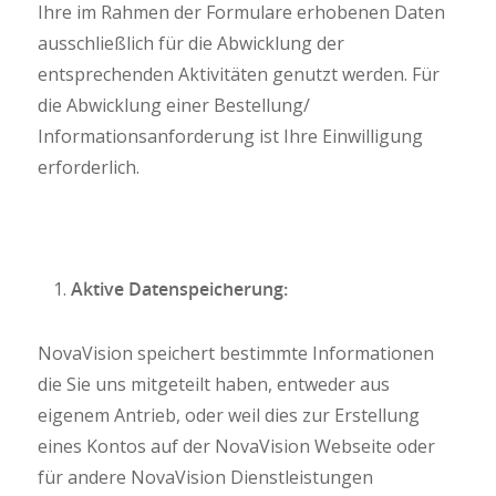
Ihre im Rahmen der Formulare erhobenen Daten
ausschließlich für die Abwicklung der
entsprechenden Aktivitäten genutzt werden. Für
die Abwicklung einer Bestellung/
Informationsanforderung ist Ihre Einwilligung
erforderlich.
Aktive Datenspeicherung:
NovaVision speichert bestimmte Informationen
die Sie uns mitgeteilt haben, entweder aus
eigenem Antrieb, oder weil dies zur Erstellung
eines Kontos auf der NovaVision Webseite oder
für andere NovaVision Dienstleistungen