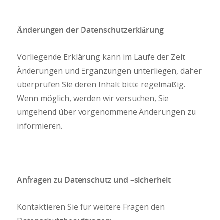
Änderungen der Datenschutzerklärung
Vorliegende Erklärung kann im Laufe der Zeit
Änderungen und Ergänzungen unterliegen, daher
überprüfen Sie deren Inhalt bitte regelmäßig.
Wenn möglich, werden wir versuchen, Sie
umgehend über vorgenommene Änderungen zu
informieren.
Anfragen zu Datenschutz und –sicherheit
Kontaktieren Sie für weitere Fragen den