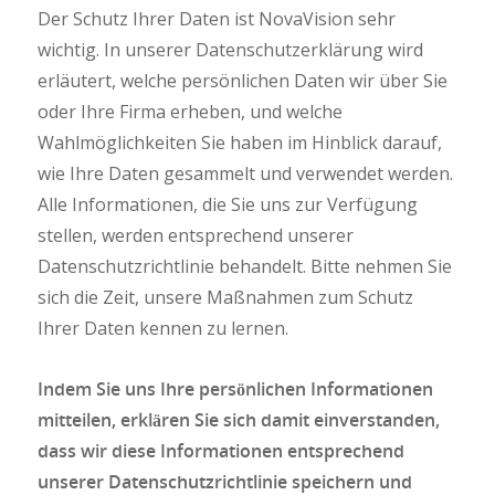
Der Schutz Ihrer Daten ist NovaVision sehr
wichtig. In unserer Datenschutzerklärung wird
erläutert, welche persönlichen Daten wir über Sie
oder Ihre Firma erheben, und welche
Wahlmöglichkeiten Sie haben im Hinblick darauf,
wie Ihre Daten gesammelt und verwendet werden.
Alle Informationen, die Sie uns zur Verfügung
stellen, werden entsprechend unserer
Datenschutzrichtlinie behandelt. Bitte nehmen Sie
sich die Zeit, unsere Maßnahmen zum Schutz
Ihrer Daten kennen zu lernen.
Indem Sie uns Ihre persönlichen Informationen
mitteilen, erklären Sie sich damit einverstanden,
dass wir diese Informationen entsprechend
unserer Datenschutzrichtlinie speichern und