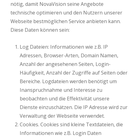
nötig, damit NovaVision seine Angebote
technische optimieren und den Nutzern unserer
Webseite bestmöglichen Service anbieten kann.
Diese Daten können sein:
Log Dateien: Informationen wie z.B. IP
Adressen, Browser-Arten, Domain Namen,
Anzahl der angesehenen Seiten, Login-
Häufigkeit, Anzahl der Zugriffe auf Seiten oder
Bereiche. Logdateien werden benötigt um
Inanspruchnahme und Interesse zu
beobachten und die Effektivität unsere
Dienste einzuschätzen. Die IP Adresse wird zur
Verwaltung der Webseite verwendet.
Cookies. Cookies sind kleine Textdateien, die
Informationen wie z.B. Login Daten