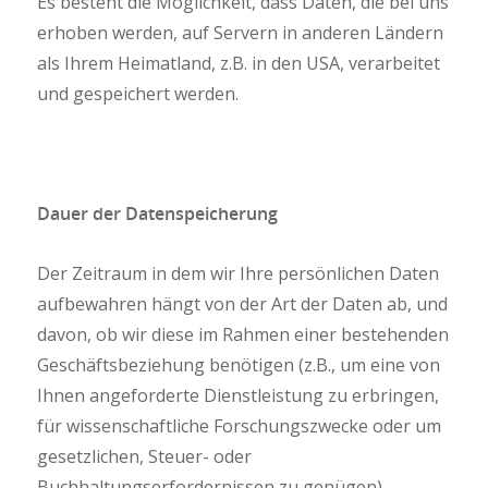
Es besteht die Möglichkeit, dass Daten, die bei uns
erhoben werden, auf Servern in anderen Ländern
als Ihrem Heimatland, z.B. in den USA, verarbeitet
und gespeichert werden.
Dauer der Datenspeicherung
Der Zeitraum in dem wir Ihre persönlichen Daten
aufbewahren hängt von der Art der Daten ab, und
davon, ob wir diese im Rahmen einer bestehenden
Geschäftsbeziehung benötigen (z.B., um eine von
Ihnen angeforderte Dienstleistung zu erbringen,
für wissenschaftliche Forschungszwecke oder um
gesetzlichen, Steuer- oder
Buchhaltungserfordernissen zu genügen).