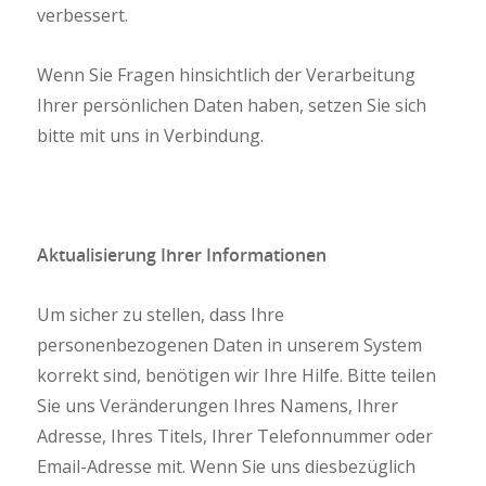
verbessert.
Wenn Sie Fragen hinsichtlich der Verarbeitung
Ihrer persönlichen Daten haben, setzen Sie sich
bitte mit uns in Verbindung.
Aktualisierung Ihrer Informationen
Um sicher zu stellen, dass Ihre
personenbezogenen Daten in unserem System
korrekt sind, benötigen wir Ihre Hilfe. Bitte teilen
Sie uns Veränderungen Ihres Namens, Ihrer
Adresse, Ihres Titels, Ihrer Telefonnummer oder
Email-Adresse mit. Wenn Sie uns diesbezüglich