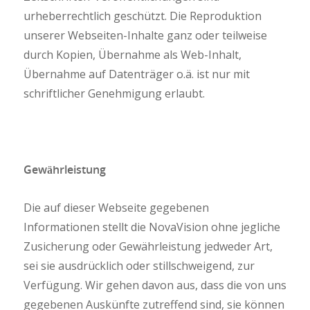
urheberrechtlich geschützt. Die Reproduktion
unserer Webseiten-Inhalte ganz oder teilweise
durch Kopien, Übernahme als Web-Inhalt,
Übernahme auf Datenträger o.ä. ist nur mit
schriftlicher Genehmigung erlaubt.
Gewährleistung
Die auf dieser Webseite gegebenen
Informationen stellt die NovaVision ohne jegliche
Zusicherung oder Gewährleistung jedweder Art,
sei sie ausdrücklich oder stillschweigend, zur
Verfügung. Wir gehen davon aus, dass die von uns
gegebenen Auskünfte zutreffend sind, sie können