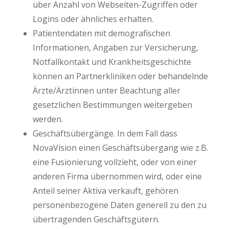
über Anzahl von Webseiten-Zugriffen oder
Logins oder ähnliches erhalten.
Patientendaten mit demografischen
Informationen, Angaben zur Versicherung,
Notfallkontakt und Krankheitsgeschichte
können an Partnerkliniken oder behandelnde
Ärzte/Ärztinnen unter Beachtung aller
gesetzlichen Bestimmungen weitergeben
werden.
Geschäftsübergänge. In dem Fall dass
NovaVision einen Geschäftsübergang wie z.B.
eine Fusionierung vollzieht, oder von einer
anderen Firma übernommen wird, oder eine
Anteil seiner Aktiva verkauft, gehören
personenbezogene Daten generell zu den zu
übertragenden Geschäftsgütern.