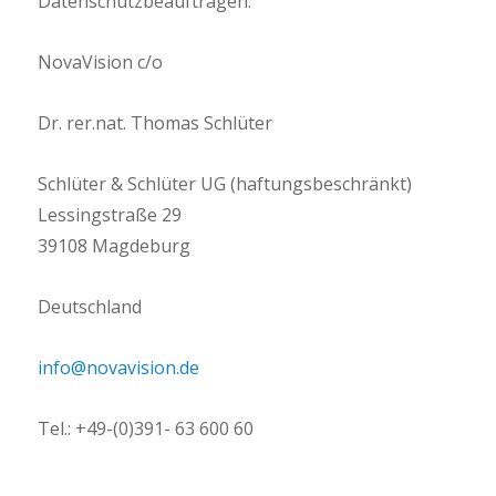
Datenschutzbeauftragen:
NovaVision c/o
Dr. rer.nat. Thomas Schlüter
Schlüter & Schlüter UG (haftungsbeschränkt)
Lessingstraße 29
39108 Magdeburg
Deutschland
info@novavision.de
Tel.: +49-(0)391- 63 600 60