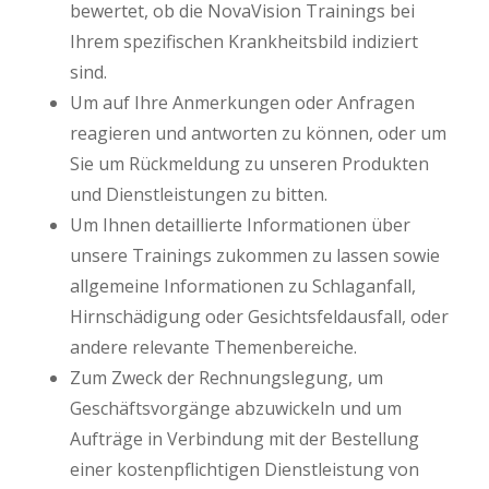
bewertet, ob die NovaVision Trainings bei
Ihrem spezifischen Krankheitsbild indiziert
sind.
Um auf Ihre Anmerkungen oder Anfragen
reagieren und antworten zu können, oder um
Sie um Rückmeldung zu unseren Produkten
und Dienstleistungen zu bitten.
Um Ihnen detaillierte Informationen über
unsere Trainings zukommen zu lassen sowie
allgemeine Informationen zu Schlaganfall,
Hirnschädigung oder Gesichtsfeldausfall, oder
andere relevante Themenbereiche.
Zum Zweck der Rechnungslegung, um
Geschäftsvorgänge abzuwickeln und um
Aufträge in Verbindung mit der Bestellung
einer kostenpflichtigen Dienstleistung von