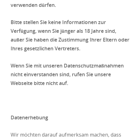
verwenden dürfen.
Bitte stellen Sie keine Informationen zur
Verfügung, wenn Sie jünger als 18 Jahre sind,
außer Sie haben die Zustimmung Ihrer Eltern oder
Ihres gesetzlichen Vertreters.
Wenn Sie mit unseren Datenschutzmaßnahmen
nicht einverstanden sind, rufen Sie unsere
Webseite bitte nicht auf.
Datenerhebung
Wir möchten darauf aufmerksam machen, dass