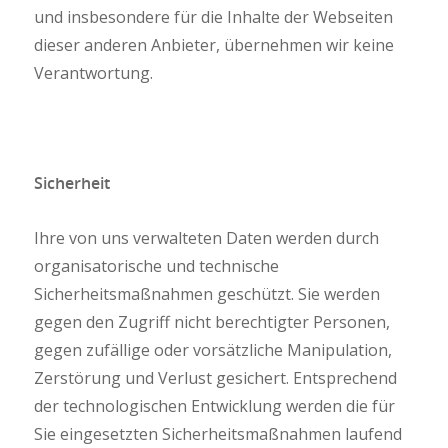
und insbesondere für die Inhalte der Webseiten
dieser anderen Anbieter, übernehmen wir keine
Verantwortung.
Sicherheit
Ihre von uns verwalteten Daten werden durch
organisatorische und technische
Sicherheitsmaßnahmen geschützt. Sie werden
gegen den Zugriff nicht berechtigter Personen,
gegen zufällige oder vorsätzliche Manipulation,
Zerstörung und Verlust gesichert. Entsprechend
der technologischen Entwicklung werden die für
Sie eingesetzten Sicherheitsmaßnahmen laufend