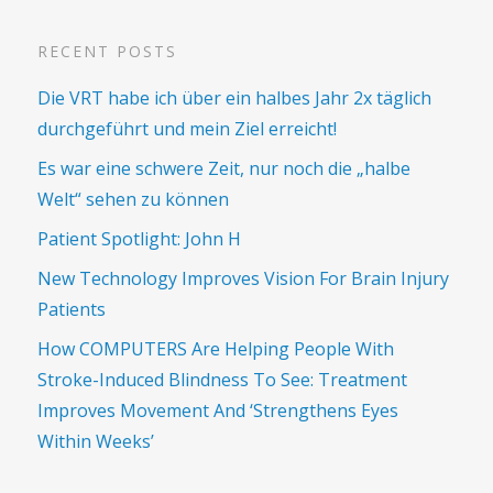
RECENT POSTS
Die VRT habe ich über ein halbes Jahr 2x täglich
durchgeführt und mein Ziel erreicht!
Es war eine schwere Zeit, nur noch die „halbe
Welt“ sehen zu können
Patient Spotlight: John H
New Technology Improves Vision For Brain Injury
Patients
How COMPUTERS Are Helping People With
Stroke-Induced Blindness To See: Treatment
Improves Movement And ‘Strengthens Eyes
Within Weeks’