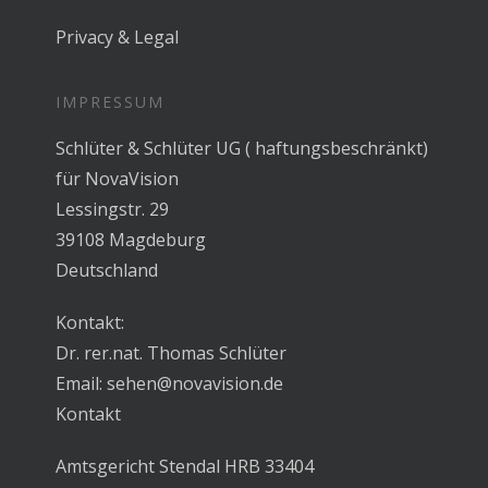
Privacy & Legal
IMPRESSUM
Schlüter & Schlüter UG ( haftungsbeschränkt)
für NovaVision
Lessingstr. 29
39108 Magdeburg
Deutschland
Kontakt:
Dr. rer.nat. Thomas Schlüter
Email:
sehen@novavision.de
Kontakt
Amtsgericht Stendal HRB 33404