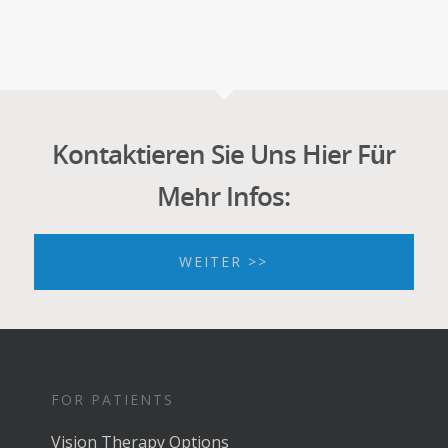
Kontaktieren Sie Uns Hier Für
Mehr Infos:
WEITER >>
FOR PATIENTS
Vision Therapy Options