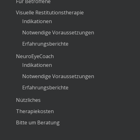
Für Betroffene
Visuelle Restitutionstherapie
Indikationen
Notwendige Voraussetzungen
Erfahrungsberichte
NeuroEyeCoach
Indikationen
Notwendige Voraussetzungen
Erfahrungsberichte
Nützliches
Therapiekosten
Bitte um Beratung