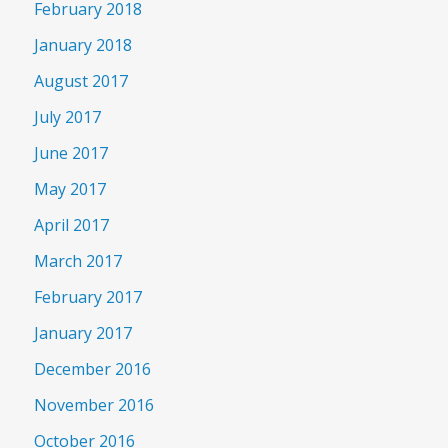
February 2018
January 2018
August 2017
July 2017
June 2017
May 2017
April 2017
March 2017
February 2017
January 2017
December 2016
November 2016
October 2016