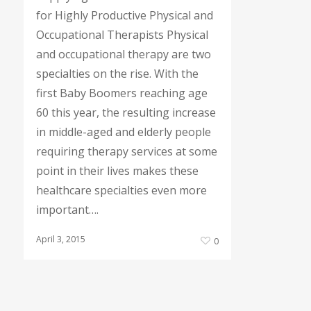
for Highly Productive Physical and
Occupational Therapists Physical
and occupational therapy are two
specialties on the rise. With the
first Baby Boomers reaching age
60 this year, the resulting increase
in middle-aged and elderly people
requiring therapy services at some
point in their lives makes these
healthcare specialties even more
important….
April 3, 2015
0