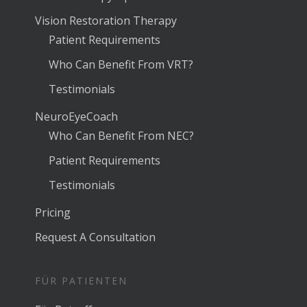
Vision Restoration Therapy
Patient Requirements
Who Can Benefit From VRT?
Testimonials
NeuroEyeCoach
Who Can Benefit From NEC?
Patient Requirements
Testimonials
Pricing
Request A Consultation
FÜR PATIENTEN