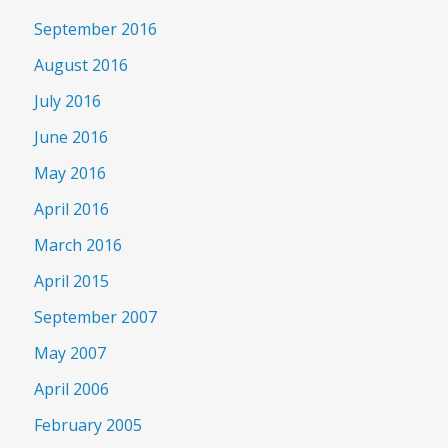
September 2016
August 2016
July 2016
June 2016
May 2016
April 2016
March 2016
April 2015
September 2007
May 2007
April 2006
February 2005