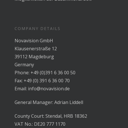
COMPANY DETAILS
Novavision GmbH
Klausenerstraße 12
39112 Magdeburg
Germany
Phone: +49 (0)391 6 36 00 50
Fax: +49 (0) 391 6 36 00 70
Email: info@novavision.de
General Manager: Adrian Liddell
County Court: Stendal, HRB 18362
VAT No.: DE20 777 1170