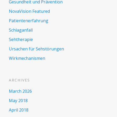
Gesundheit und Prävention
NovaVision Featured
Patientenerfahrung
Schlaganfall
Sehtherapie
Ursachen für Sehstörungen
Wirkmechanismen
ARCHIVES
March 2026
May 2018
April 2018