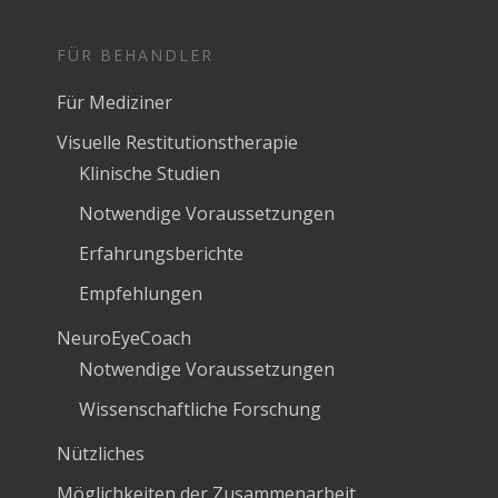
FÜR BEHANDLER
Für Mediziner
Visuelle Restitutionstherapie
Klinische Studien
Notwendige Voraussetzungen
Erfahrungsberichte
Empfehlungen
NeuroEyeCoach
Notwendige Voraussetzungen
Wissenschaftliche Forschung
Nützliches
Möglichkeiten der Zusammenarbeit