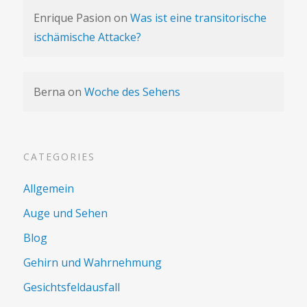
Enrique Pasion
on
Was ist eine transitorische
ischämische Attacke?
Berna
on
Woche des Sehens
CATEGORIES
Allgemein
Auge und Sehen
Blog
Gehirn und Wahrnehmung
Gesichtsfeldausfall