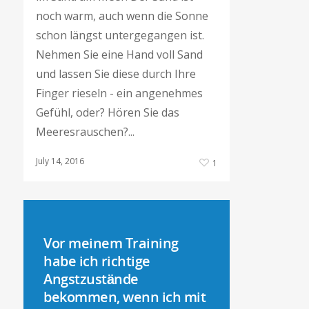
noch warm, auch wenn die Sonne
schon längst untergegangen ist.
Nehmen Sie eine Hand voll Sand
und lassen Sie diese durch Ihre
Finger rieseln - ein angenehmes
Gefühl, oder? Hören Sie das
Meeresrauschen?...
July 14, 2016
1
Vor meinem Training
habe ich richtige
Angstzustände
bekommen, wenn ich mit