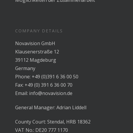
COMPANY DETAILS
Novavision GmbH
Klausenerstraße 12
39112 Magdeburg
Germany
Phone: +49 (0)391 6 36 00 50
Fax: +49 (0) 391 6 36 00 70
Email: info@novavision.de
General Manager: Adrian Liddell
County Court: Stendal, HRB 18362
VAT No.: DE20 777 1170