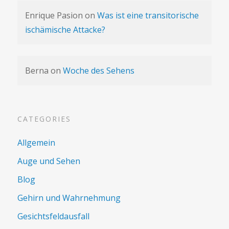
Enrique Pasion
on
Was ist eine transitorische
ischämische Attacke?
Berna
on
Woche des Sehens
CATEGORIES
Allgemein
Auge und Sehen
Blog
Gehirn und Wahrnehmung
Gesichtsfeldausfall