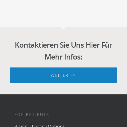
Kontaktieren Sie Uns Hier Für
Mehr Infos:
WEITER >>
FOR PATIENTS
Vision Therapy Options