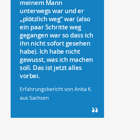
meinem Mann
unterwegs war und er
„plötzlich weg“ war (also
ein paar Schritte weg
gegangen war so dass ich
ihn nicht sofort gesehen
habe). Ich habe nicht
gewusst, was ich machen
soll. Das ist jetzt alles
vorbei.
Erfahrungsbericht von Anita K.
aus Sachsen