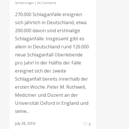
Sehstörungen
|
No Comments
270.000 Schlaganfälle ereignen
sich jährlich in Deutschland, etwa
200.000 davon sind erstmalige
Schlaganfälle. Insgesamt gibt es
allein in Deutschland rund 126.000
neue Schlaganfall Überlebende
pro Jahr! In der Hälfte der Fälle
ereignet sich der zweite
Schlaganfall bereits innerhalb der
ersten Woche. Peter M. Rothwell,
Mediziner und Dozent an der
Universität Oxford in England und
seine...
July 28, 2016
5