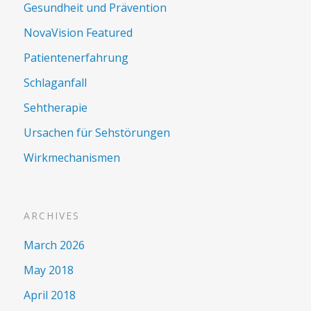
Gesundheit und Prävention
NovaVision Featured
Patientenerfahrung
Schlaganfall
Sehtherapie
Ursachen für Sehstörungen
Wirkmechanismen
ARCHIVES
March 2026
May 2018
April 2018