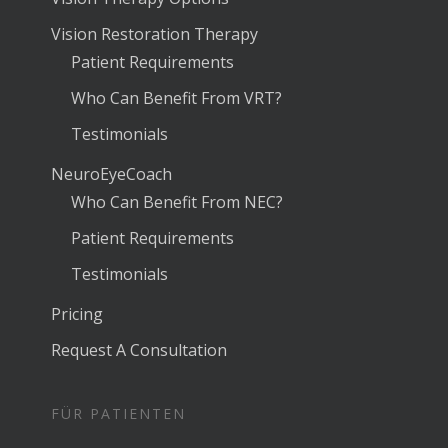
Vision Restoration Therapy
Patient Requirements
Who Can Benefit From VRT?
Testimonials
NeuroEyeCoach
Who Can Benefit From NEC?
Patient Requirements
Testimonials
Pricing
Request A Consultation
FÜR PATIENTEN