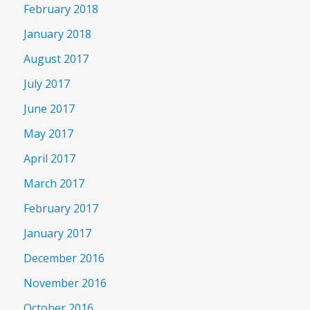
February 2018
January 2018
August 2017
July 2017
June 2017
May 2017
April 2017
March 2017
February 2017
January 2017
December 2016
November 2016
October 2016