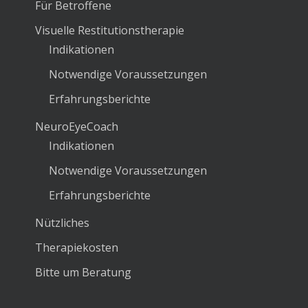
Für Betroffene
Visuelle Restitutionstherapie
Indikationen
Notwendige Voraussetzungen
Erfahrungsberichte
NeuroEyeCoach
Indikationen
Notwendige Voraussetzungen
Erfahrungsberichte
Nützliches
Therapiekosten
Bitte um Beratung