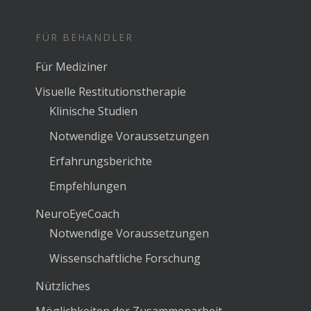
FÜR BEHANDLER
Für Mediziner
Visuelle Restitutionstherapie
Klinische Studien
Notwendige Voraussetzungen
Erfahrungsberichte
Empfehlungen
NeuroEyeCoach
Notwendige Voraussetzungen
Wissenschaftliche Forschung
Nützliches
Möglichkeiten der Zusammenarbeit