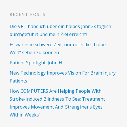
RECENT POSTS
Die VRT habe ich über ein halbes Jahr 2x täglich
durchgeführt und mein Ziel erreicht!
Es war eine schwere Zeit, nur noch die „halbe
Welt“ sehen zu können
Patient Spotlight: John H
New Technology Improves Vision For Brain Injury
Patients
How COMPUTERS Are Helping People With
Stroke-Induced Blindness To See: Treatment
Improves Movement And ‘Strengthens Eyes
Within Weeks’