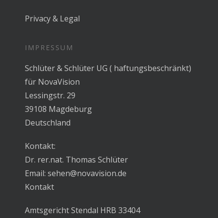
Privacy & Legal
IMPRESSUM
Schlüter & Schlüter UG ( haftungsbeschränkt)
für NovaVision
Lessingstr. 29
39108 Magdeburg
Deutschland
Kontakt:
Dr. rer.nat. Thomas Schlüter
Email:
sehen@novavision.de
Kontakt
Amtsgericht Stendal HRB 33404