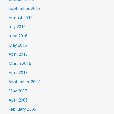
September 2016
August 2016
July 2016
June 2016
May 2016
April 2016
March 2016
April 2015
September 2007
May 2007
April 2006
February 2005